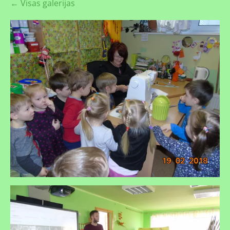
Visas galerijas